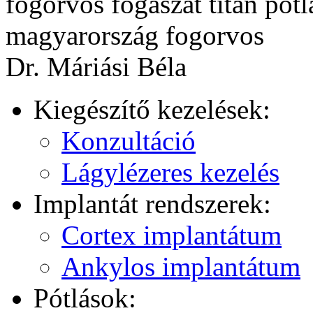
Dr. Máriási Béla
Kiegészítő kezelések:
Konzultáció
Lágylézeres kezelés
Implantát rendszerek:
Cortex implantátum
Ankylos implantátum
Pótlások: